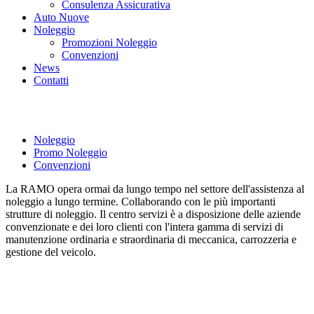
Consulenza Assicurativa
Auto Nuove
Noleggio
Promozioni Noleggio
Convenzioni
News
Contatti
Convenzioni
Noleggio
Promo Noleggio
Convenzioni
La RAMO opera ormai da lungo tempo nel settore dell'assistenza al
noleggio a lungo termine. Collaborando con le più importanti
strutture di noleggio. Il centro servizi è a disposizione delle aziende
convenzionate e dei loro clienti con l'intera gamma di servizi di
manutenzione ordinaria e straordinaria di meccanica, carrozzeria e
gestione del veicolo.