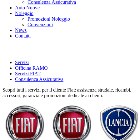
Consulenza Assicurativa
Auto Nuove
Noleggio
Promozioni Noleggio
Convenzioni
News
Contatti
Servizi FIAT
Servizi
Officina RAMO
Servizi FIAT
Consulenza Assicurativa
Scopri tutti i servizi per il cliente Fiat: assistenza stradale, ricambi,
accessori, garanzia e promozioni dedicate ai clienti.