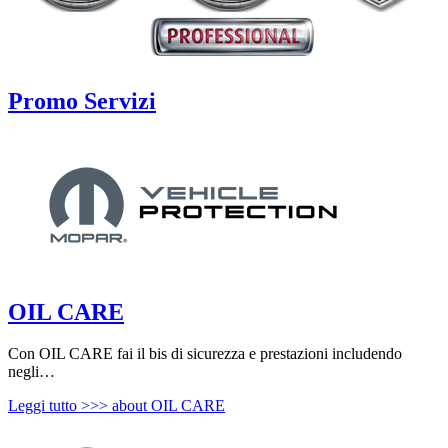
Promo Servizi
OIL CARE
Con OIL CARE fai il bis di sicurezza e prestazioni includendo
negli…
Leggi tutto >>>
about OIL CARE