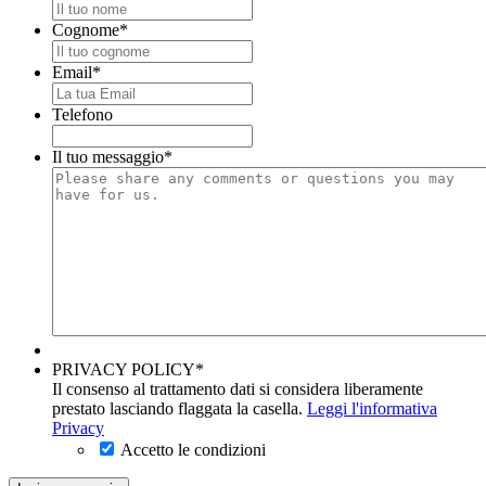
Cognome
*
Email
*
Telefono
Il tuo messaggio
*
PRIVACY POLICY
*
Il consenso al trattamento dati si considera liberamente
prestato lasciando flaggata la casella.
Leggi l'informativa
Privacy
Accetto le condizioni