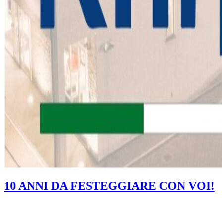
10 ANNI DA FESTEGGIARE CON VOI!
Per informazioni, tutto sul mondo delle