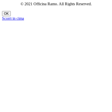
© 2021 Officina Ramo. All Rights Reserved.
OK
Scorri in cima