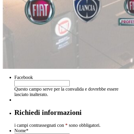
Facebook
Questo campo serve per la convalida e dovrebbe essere
lasciato inalterato.
Richiedi informazioni
i campi contrassegnati con
*
sono obbligatori.
Nome
*