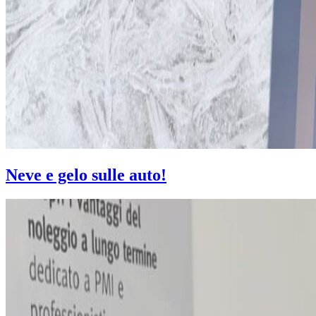
Neve e gelo sulle auto!